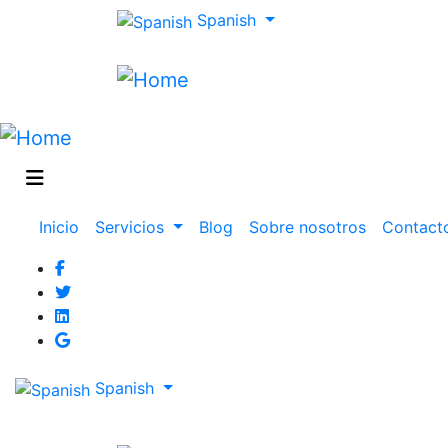
Spanish
Main
Inicio
Servicios
Blog
Sobre nosotros
Contact
navigation
Spanish