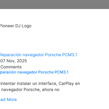
07 Nov, 2025
 Comments
paración navegador Porsche PCM3.1
 intentar instalar un interface, CarPlay en
 navegador Porsche, ahora no
ead More