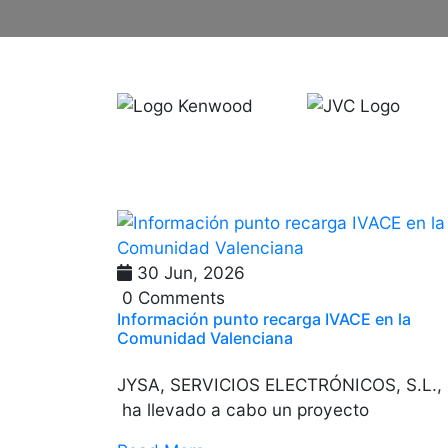
30 Jun, 2026
0 Comments
Información punto recarga IVACE en la
Comunidad Valenciana
JYSA, SERVICIOS ELECTRÓNICOS, S.L.,
ha llevado a cabo un proyecto