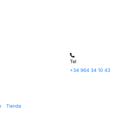
Tel
+34 964 34 10 43
o
Tienda