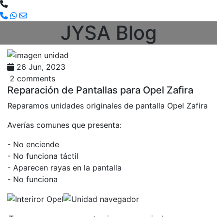
JYSA Blog
26 Jun, 2023
2 comments
Reparación de Pantallas para Opel Zafira
Reparamos unidades originales de pantalla Opel Zafira
Averías comunes que presenta:
- No enciende
- No funciona táctil
- Aparecen rayas en la pantalla
- No funciona