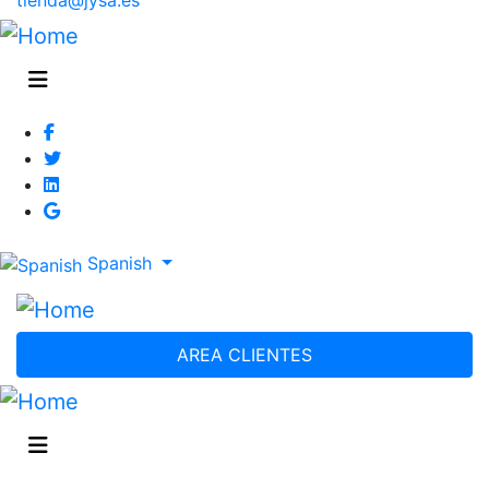
Spanish
AREA CLIENTES