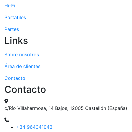
Hi-Fi
Portatiles
Partes
Links
Sobre nosotros
Área de clientes
Contacto
Contacto
c/Río Villahermosa, 14 Bajos, 12005 Castellón (España)
+34 964341043