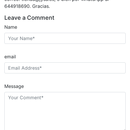
644918690. Gracias.
Leave a Comment
Name
email
Message