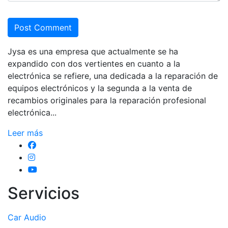
Post Comment
Jysa es una empresa que actualmente se ha
expandido con dos vertientes en cuanto a la
electrónica se refiere, una dedicada a la reparación de
equipos electrónicos y la segunda a la venta de
recambios originales para la reparación profesional
electrónica...
Leer más
Servicios
Car Audio