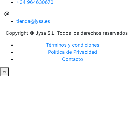
+34 964630670
tienda@jysa.es
Copyright © Jysa S.L. Todos los derechos reservados
Términos y condiciones
Política de Privacidad
Contacto