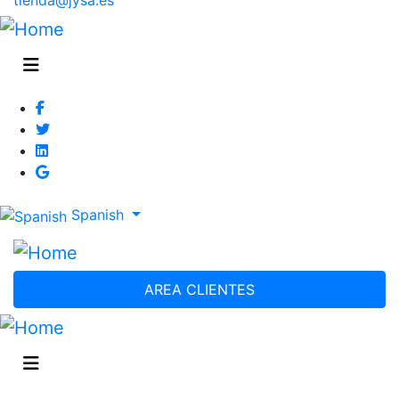
Spanish
AREA CLIENTES