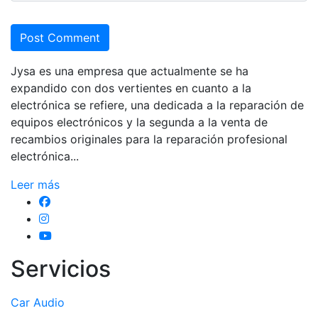
Post Comment
Jysa es una empresa que actualmente se ha
expandido con dos vertientes en cuanto a la
electrónica se refiere, una dedicada a la reparación de
equipos electrónicos y la segunda a la venta de
recambios originales para la reparación profesional
electrónica...
Leer más
Servicios
Car Audio