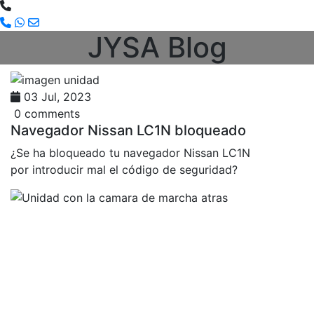
JYSA Blog
03 Jul, 2023
0 comments
Navegador Nissan LC1N bloqueado
¿Se ha bloqueado tu navegador Nissan LC1N
por introducir mal el código de seguridad?