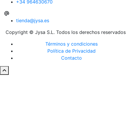
+34 964630670
tienda@jysa.es
Copyright © Jysa S.L. Todos los derechos reservados
Términos y condiciones
Política de Privacidad
Contacto