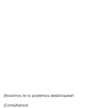
¡Nosotros te lo podemos desbloquear!
¡Consúltanos!