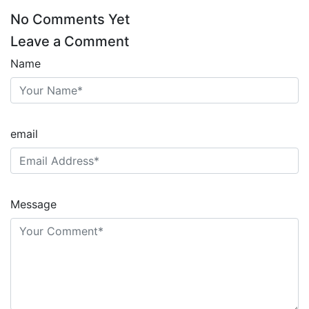
No Comments Yet
Leave a Comment
Name
email
Message