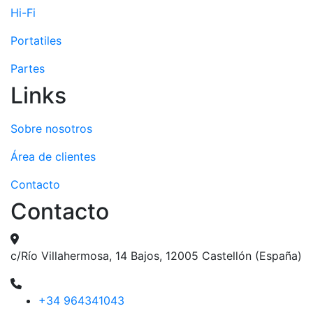
Hi-Fi
Portatiles
Partes
Links
Sobre nosotros
Área de clientes
Contacto
Contacto
c/Río Villahermosa, 14 Bajos, 12005 Castellón (España)
+34 964341043